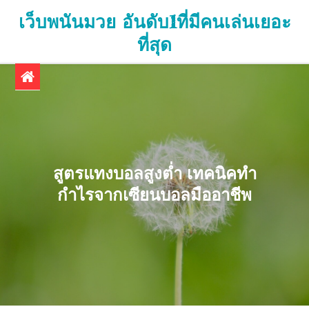
Skip
เว็บพนันมวย อันดับ1ที่มีคนเล่นเยอะ
to
ที่สุด
content
สูตรแทงบอลสูงต่ำ เทคนิคทำ
กำไรจากเซียนบอลมืออาชีพ