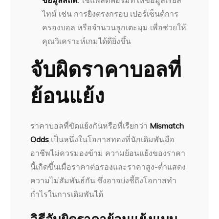
ไทม์ เช่น การยิงตรงกรอบ เปอร์เซ็นต์การ
ครองบอล หรือจำนวนลูกเตะมุม เพื่อช่วยให้
คุณวิเคราะห์เกมได้ดียิ่งขึ้น
จับผิดราคาบอลที่
ย้อนแย้ง
ราคาบอลที่ขัดแย้งกันหรือที่เรียกว่า
Mismatch
Odds
เป็นหนึ่งในโอกาสทองที่นักเดิมพันมือ
อาชีพไม่ควรมองข้าม ความย้อนแย้งของราคา
นี้เกิดขึ้นเมื่อราคาต่อรองและราคาสูง-ต่ำแสดง
ความไม่สัมพันธ์กัน ซึ่งอาจบ่งชี้ถึงโอกาสทำ
กำไรในการเดิมพันได้
วิธีจับผิดราคาย้อนแย้งแบบ