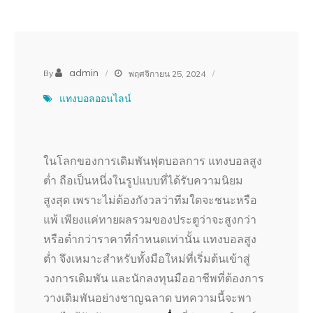
admin
By
พฤศจิกายน 25, 2024
แทงบอลออนไลน์
ในโลกของการเดิมพันฟุตบอลการ แทงบอลสูง
ต่ำ ถือเป็นหนึ่งในรูปแบบที่ได้รับความนิยม
สูงสุด เพราะไม่ต้องกังวลว่าทีมใดจะชนะหรือ
แพ้ เพียงแค่ทายผลรวมของประตูว่าจะสูงกว่า
หรือต่ำกว่าราคาที่กำหนดเท่านั้น แทงบอลสูง
ต่ำ จึงเหมาะสำหรับทั้งมือใหม่ที่เริ่มต้นเข้าสู่
วงการเดิมพัน และนักลงทุนมืออาชีพที่ต้องการ
วางเดิมพันอย่างชาญฉลาด บทความนี้จะพา