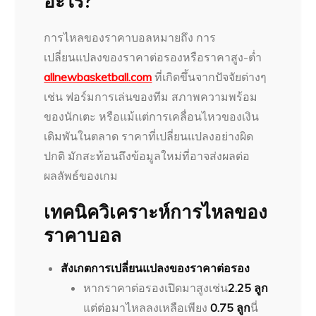
อะไร?
การไหลของราคาบอลหมายถึง การ
เปลี่ยนแปลงของราคาต่อรองหรือราคาสูง-ต่ำ
allnewbasketball.com
ที่เกิดขึ้นจากปัจจัยต่างๆ
เช่น ฟอร์มการเล่นของทีม สภาพความพร้อม
ของนักเตะ หรือแม้แต่การเคลื่อนไหวของเงิน
เดิมพันในตลาด ราคาที่เปลี่ยนแปลงอย่างผิด
ปกติ มักสะท้อนถึงข้อมูลใหม่ที่อาจส่งผลต่อ
ผลลัพธ์ของเกม
เทคนิควิเคราะห์การไหลของ
ราคาบอล
สังเกตการเปลี่ยนแปลงของราคาต่อรอง
หากราคาต่อรองเปิดมาสูงเช่น
2.25 ลูก
แต่ต่อมาไหลลงเหลือเพียง
0.75 ลูก
นี่