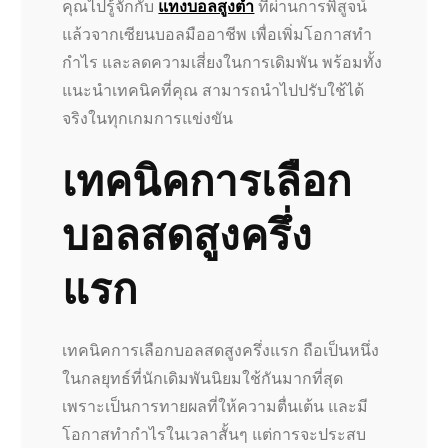
คุณไปรู้จักกับ
แทงบอลสูงต่ำ
ที่ผ่านการพิสูจน์
แล้วจากเซียนบอลมืออาชีพ เพื่อเพิ่มโอกาสทำ
กำไร และลดความเสี่ยงในการเดิมพัน พร้อมทั้ง
แนะนำเทคนิคที่คุณ สามารถนำไปปรับใช้ได้
จริงในทุกเกมการแข่งขัน
เทคนิคการเลือก
บอลสดสูงครึ่ง
แรก
เทคนิคการเลือกบอลสดสูงครึ่งแรก ถือเป็นหนึ่ง
ในกลยุทธ์ที่นักเดิมพันนิยมใช้กันมากที่สุด
เพราะเป็นการทายผลที่ให้ความตื่นเต้น และมี
โอกาสทำกำไรในเวลาสั้นๆ แต่การจะประสบ