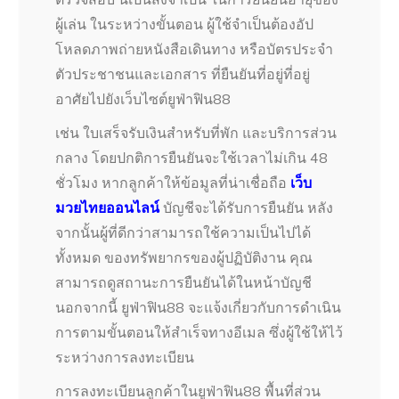
ผู้เล่น ในระหว่างขั้นตอน ผู้ใช้จำเป็นต้องอัป
โหลดภาพถ่ายหนังสือเดินทาง หรือบัตรประจำ
ตัวประชาชนและเอกสาร ที่ยืนยันที่อยู่ที่อยู่
อาศัยไปยังเว็บไซต์ยูฟ่าฟิน88
เช่น ใบเสร็จรับเงินสำหรับที่พัก และบริการส่วน
กลาง โดยปกติการยืนยันจะใช้เวลาไม่เกิน 48
ชั่วโมง หากลูกค้าให้ข้อมูลที่น่าเชื่อถือ
เว็บ
มวยไทยออนไลน์
บัญชีจะได้รับการยืนยัน หลัง
จากนั้นผู้ที่ดีกว่าสามารถใช้ความเป็นไปได้
ทั้งหมด ของทรัพยากรของผู้ปฏิบัติงาน คุณ
สามารถดูสถานะการยืนยันได้ในหน้าบัญชี
นอกจากนี้ ยูฟ่าฟิน88 จะแจ้งเกี่ยวกับการดำเนิน
การตามขั้นตอนให้สำเร็จทางอีเมล ซึ่งผู้ใช้ให้ไว้
ระหว่างการลงทะเบียน
การลงทะเบียนลูกค้าในยูฟ่าฟิน88 พื้นที่ส่วน