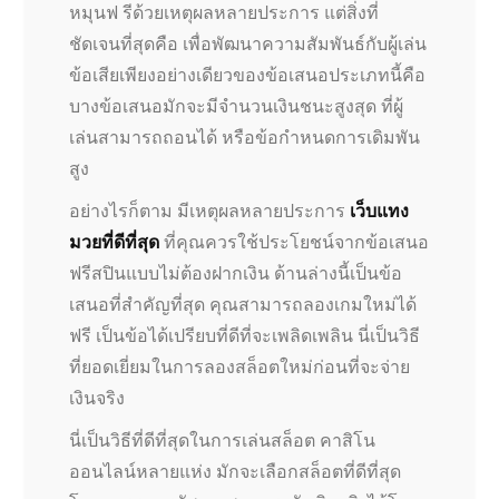
หมุนฟ รีด้วยเหตุผลหลายประการ แต่สิ่งที่
ชัดเจนที่สุดคือ เพื่อพัฒนาความสัมพันธ์กับผู้เล่น
ข้อเสียเพียงอย่างเดียวของข้อเสนอประเภทนี้คือ
บางข้อเสนอมักจะมีจำนวนเงินชนะสูงสุด ที่ผู้
เล่นสามารถถอนได้ หรือข้อกำหนดการเดิมพัน
สูง
อย่างไรก็ตาม มีเหตุผลหลายประการ
เว็บแทง
มวยที่ดีที่สุด
ที่คุณควรใช้ประโยชน์จากข้อเสนอ
ฟรีสปินแบบไม่ต้องฝากเงิน ด้านล่างนี้เป็นข้อ
เสนอที่สำคัญที่สุด คุณสามารถลองเกมใหม่ได้
ฟรี เป็นข้อได้เปรียบที่ดีที่จะเพลิดเพลิน นี่เป็นวิธี
ที่ยอดเยี่ยมในการลองสล็อตใหม่ก่อนที่จะจ่าย
เงินจริง
นี่เป็นวิธีที่ดีที่สุดในการเล่นสล็อต คาสิโน
ออนไลน์หลายแห่ง มักจะเลือกสล็อตที่ดีที่สุด