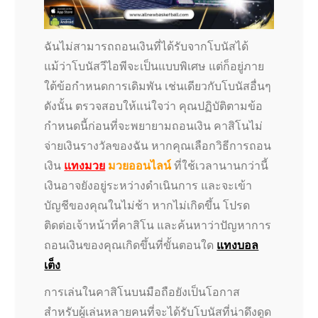
ฉันไม่สามารถถอนเงินที่ได้รับจากโบนัสได้
แม้ว่าโบนัสวีไอพีจะเป็นแบบพิเศษ แต่ก็อยู่ภาย
ใต้ข้อกำหนดการเดิมพัน เช่นเดียวกับโบนัสอื่นๆ
ดังนั้น ตรวจสอบให้แน่ใจว่า คุณปฏิบัติตามข้อ
กำหนดนี้ก่อนที่จะพยายามถอนเงิน คาสิโนไม่
จ่ายเงินรางวัลของฉัน หากคุณเลือกวิธีการถอน
เงิน
แทงมวย
มวยออนไลน์
ที่ใช้เวลานานกว่านี้
เงินอาจยังอยู่ระหว่างดำเนินการ และจะเข้า
บัญชีของคุณในไม่ช้า หากไม่เกิดขึ้น โปรด
ติดต่อเจ้าหน้าที่คาสิโน และค้นหาว่าปัญหาการ
ถอนเงินของคุณเกิดขึ้นที่ขั้นตอนใด
แทงบอล
เต็ง
การเล่นในคาสิโนบนมือถือยังเป็นโอกาส
สำหรับผู้เล่นหลายคนที่จะได้รับโบนัสที่น่าดึงดูด