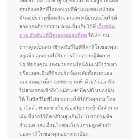
โต้ตอบ ในการเข้าสู่บัญชีส่วนตัวของยูฟ่าฟิน88
คุณต้องคลิกที่ไอคอนรูปที่ด้านบนของหน้าจอ
มันจะปรากฏขึ้นหลังจากลงทะเบียนบนเว็บไซต์
สามารถติดต่อสอบ-ถามเพิ่มเติมได้ที่
เว็บพนัน
มวย อันดับ1ที่มีคนเล่นเยอะที่สุด
ได้ 24 ชม.
หากคุณเป็นสมาชิกคลับวีไอพีที่คาสิโนของคุณ
อยู่แล้ว คุณอาจได้รับการติดต่อจากผู้จัดการ
บัญชีของคุณ แทงมวยออนไลน์ฉันแน่ใจว่าเขา
หรือเธอจะยินดีที่จะขจัดข้อสงสัยทั้งหมดของ
คุณ แต่ตอนนี้เราจะพยายามทำด้วยตัวเอง ฉัน
ไม่สามารถเข้าถึงโบนัส VIP ที่คาสิโนของฉัน
ได้ โบนัสวีไอพีไม่สามารถใช้ได้กับทุกคน โดย
ปกติแล้ว พวกเขาเกี่ยวข้องกับการเข้าถึงจำนวน
เงิน ที่ฝากไว้ที่คาสิโนสูงเกินไป โปรดอ่านข้อ
กำหนด และเงื่อนไขของโปรแกรมลูกค้าเก่า
ของคาสิโนของคุณอย่างละเอียด