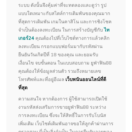
ระบบ ดังนั้นจึงคุ้มค่าที่จะทดลองและดูว่า รูป
แบบใดเหมาะกับสไตล์การเดิมพันของคุณมาก
ที่สุดการเดิมพัน เกมในคาสิโน และการชิงโชค
จำเป็นต้องลงทะเบียน ในการสร้างบัญชีกับ
ไท
เกอร์24
คุณต้องไปที่เว็บไซต์ทางการแล้วคลิก
ลงทะเบียน กรอกแบบฟอร์มมากับรหัสผ่าน
ยืนยันวันเกิดปีที่ 18 ของคุณ และยอมรับ
เงื่อนไข จบขั้นตอน ในแบบสอบถาม ยูฟ่าฟิน88
คุณต้องให้ข้อมูลส่วนตัว รวมถึงหมายเลข
โทรศัพท์และที่อยู่อีเมล
เว็บพนันออนไลน์ที่ดี
ที่สุด
ความสนใจ หากต้องการ ผู้ใช้สามารถเปิดใช้
งานรหัสส่งเสริมการขายยูฟ่าฟิน88 ระหว่าง
การลงทะเบียน ซึ่งจะให้สิทธิ์ในการรับโบนัส
เพิ่มเติม เว็บไซต์เดิมพันอาจขอให้ลูกค้าผ่านการ
ตรวจสอบ นี่เป็นสิ่งจำเป็น ในการยืนยันอายุของ