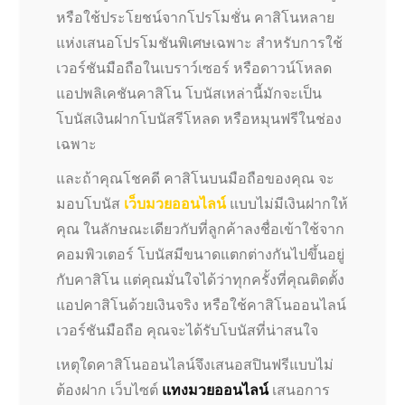
หรือใช้ประโยชน์จากโปรโมชั่น คาสิโนหลาย
แห่งเสนอโปรโมชันพิเศษเฉพาะ สำหรับการใช้
เวอร์ชันมือถือในเบราว์เซอร์ หรือดาวน์โหลด
แอปพลิเคชันคาสิโน โบนัสเหล่านี้มักจะเป็น
โบนัสเงินฝากโบนัสรีโหลด หรือหมุนฟรีในช่อง
เฉพาะ
และถ้าคุณโชคดี คาสิโนบนมือถือของคุณ จะ
มอบโบนัส
เว็บมวยออนไลน์
แบบไม่มีเงินฝากให้
คุณ ในลักษณะเดียวกับที่ลูกค้าลงชื่อเข้าใช้จาก
คอมพิวเตอร์ โบนัสมีขนาดแตกต่างกันไปขึ้นอยู่
กับคาสิโน แต่คุณมั่นใจได้ว่าทุกครั้งที่คุณติดตั้ง
แอปคาสิโนด้วยเงินจริง หรือใช้คาสิโนออนไลน์
เวอร์ชันมือถือ คุณจะได้รับโบนัสที่น่าสนใจ
เหตุใดคาสิโนออนไลน์จึงเสนอสปินฟรีแบบไม่
ต้องฝาก เว็บไซต์
แทงมวยออนไลน์
เสนอการ