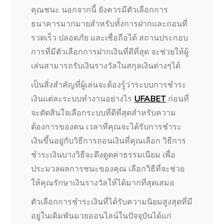
คุณชนะ นอกจากนี้ ยังควรมีตัวเลือกการ
ธนาคารมากมายสำหรับทั้งการฝากและถอนที่
รวดเร็ว ปลอดภัย และเชื่อถือได้ สถานประกอบ
การที่มีตัวเลือกการฝากเงินที่ดีที่สุด จะช่วยให้ผู้
เล่นสามารถรับเงินรางวัลในสกุลเงินต่างๆได้
เป็นสิ่งสำคัญที่ผู้เล่นจะต้องรู้ว่าระบบการชำระ
เงินแต่ละระบบทำงานอย่างไร
UFABET
ก่อนที่
จะตัดสินใจเลือกระบบที่ดีที่สุดสำหรับความ
ต้องการของตน เวลาที่คุณจะได้รับการชำระ
เงินขึ้นอยู่กับวิธีการถอนเงินที่คุณเลือก วิธีการ
ชำระเงินบางวิธีจะดึงดูดค่าธรรมเนียม เพื่อ
ประมวลผลการชนะของคุณ เลือกวิธีที่จะช่วย
ให้คุณรักษาเงินรางวัลให้ได้มากที่สุดเสมอ
ตัวเลือกการชำระเงินที่ได้รับความนิยมสูงสุดที่มี
อยู่ในเดิมพันมวยออนไลน์ในปัจจุบันได้แก่