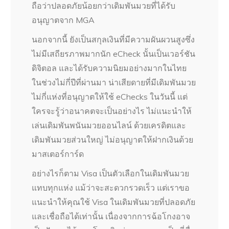
ถือว่าปลอดภัยน้อยกว่าเดิมพันมวยที่ได้รับ
อนุญาตจาก MGA
นอกจากนี้ ยังเป็นสกุลเงินที่มีความผันผวนสูงซึ่ง
ไม่มีเสถียรภาพมากนัก eCheck นั้นเป็นเวอร์ชัน
ดิจิตอล และได้รับความนิยมอย่างมากในไทย
ในช่วงไม่กี่ปีที่ผ่านมา น่าเสียดายที่มีเดิมพันมวย
ไม่กี่แห่งที่อนุญาตให้ใช้ eChecks ในวันนี้ แต่
ใครจะรู้ว่าอนาคตจะเป็นอย่างไร ไม่แนะนำให้
เล่นเดิมพันพนันมวยออนไลน์ ด้วยเครดิตและ
เดิมพันมวยส่วนใหญ่ ไม่อนุญาตให้ฝากเงินด้วย
มาสเตอร์การ์ด
อย่างไรก็ตาม Visa เป็นตัวเลือกในเดิมพันมวย
แทบทุกแห่ง แม้ว่าจะสะดวกรวดเร็ว แต่เราขอ
แนะนำให้คุณใช้ Visa ในเดิมพันมวยที่ปลอดภัย
และเชื่อถือได้เท่านั้น เนื่องจากการฉ้อโกงอาจ