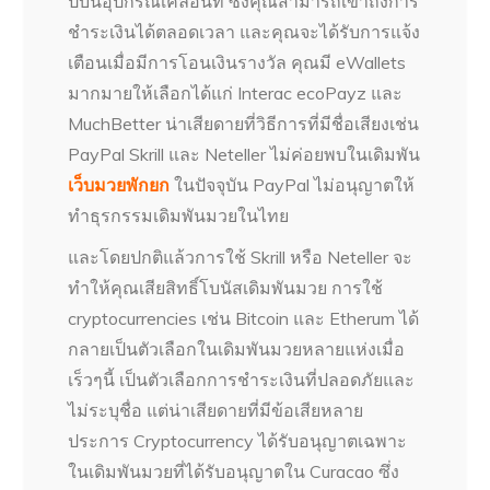
ปบนอุปกรณ์เคลื่อนที่ ซึ่งคุณสามารถเข้าถึงการ
ชำระเงินได้ตลอดเวลา และคุณจะได้รับการแจ้ง
เตือนเมื่อมีการโอนเงินรางวัล คุณมี eWallets
มากมายให้เลือกได้แก่ Interac ecoPayz และ
MuchBetter น่าเสียดายที่วิธีการที่มีชื่อเสียงเช่น
PayPal Skrill และ Neteller ไม่ค่อยพบในเดิมพัน
เว็บมวยพักยก
ในปัจจุบัน PayPal ไม่อนุญาตให้
ทำธุรกรรมเดิมพันมวยในไทย
และโดยปกติแล้วการใช้ Skrill หรือ Neteller จะ
ทำให้คุณเสียสิทธิ์โบนัสเดิมพันมวย การใช้
cryptocurrencies เช่น Bitcoin และ Etherum ได้
กลายเป็นตัวเลือกในเดิมพันมวยหลายแห่งเมื่อ
เร็วๆนี้ เป็นตัวเลือกการชำระเงินที่ปลอดภัยและ
ไม่ระบุชื่อ แต่น่าเสียดายที่มีข้อเสียหลาย
ประการ Cryptocurrency ได้รับอนุญาตเฉพาะ
ในเดิมพันมวยที่ได้รับอนุญาตใน Curacao ซึ่ง