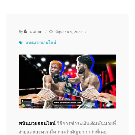
admin
By
มิถุนายน 9, 2023
แทงมวยออนไลน์
พนันมวยออนไลน์
วิธีการชำระเงินเดิมพันมวยที่
ง่ายและสะดวกมีความสำคัญมากกว่าที่เคย