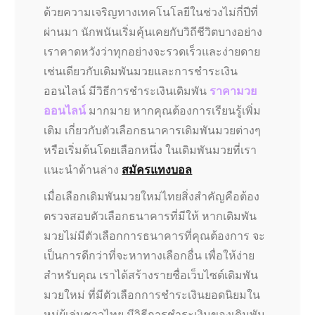
ด้วยความเจริญทางเทคโนโลยีในช่วงไม่กี่ปีที่
ผ่านมา นักพนันเริ่มคุ้นเคยกับวิถีชีวิตบางอย่าง
เราคาดหวังว่าทุกอย่างจะรวดเร็วและง่ายดาย
เช่นเดียวกับเดิมพันมวยและการชำระเงิน
ออนไลน์ มีวิธีการชำระเงินเดิมพัน
ราคามวย
ออนไลน์
มากมาย หากคุณต้องการเรียนรู้เพิ่ม
เติม เกี่ยวกับตัวเลือกธนาคารเดิมพันมวยต่างๆ
หรือเริ่มต้นโดยเลือกหนึ่ง ในเดิมพันมวยที่เรา
แนะนำด้านล่าง
สมัครแทงบอล
เมื่อเลือกเดิมพันมวยใหม่ไทยสิ่งสำคัญคือต้อง
ตรวจสอบตัวเลือกธนาคารที่มีให้ หากเดิมพัน
มวยไม่มีตัวเลือกการธนาคารที่คุณต้องการ จะ
เป็นการดีกว่าที่จะหาทางเลือกอื่น เพื่อให้ง่าย
สำหรับคุณ เราได้สร้างรายชื่อเว็บไซต์เดิมพัน
มวยใหม่ ที่มีตัวเลือกการชำระเงินยอดนิยมใน
หมู่ผู้เล่นชาวไทย มีวิธีการชำระเงินของเดิมพัน